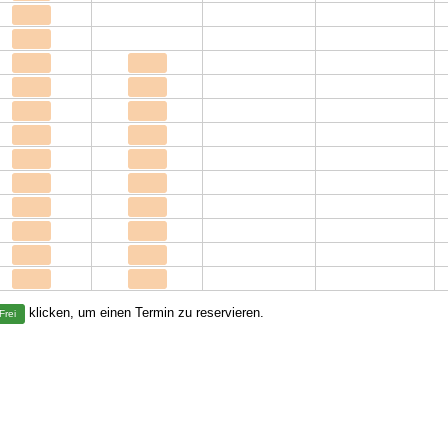
klicken, um einen Termin zu reservieren.
Frei