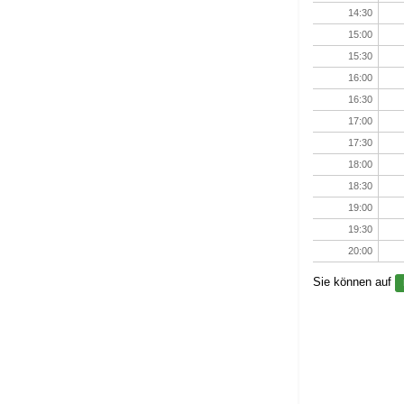
14:30
15:00
15:30
16:00
16:30
17:00
17:30
18:00
18:30
19:00
19:30
20:00
Sie können auf