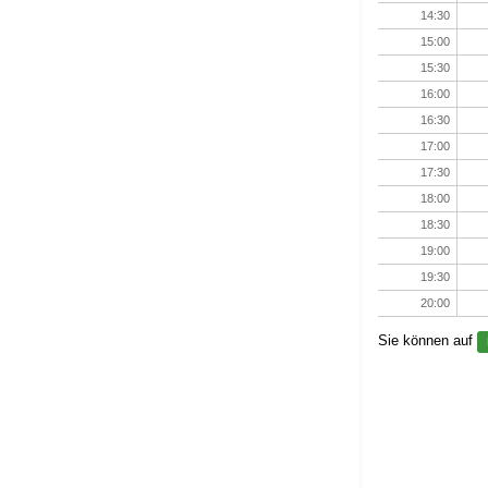
14:30
15:00
15:30
16:00
16:30
17:00
17:30
18:00
18:30
19:00
19:30
20:00
Sie können auf