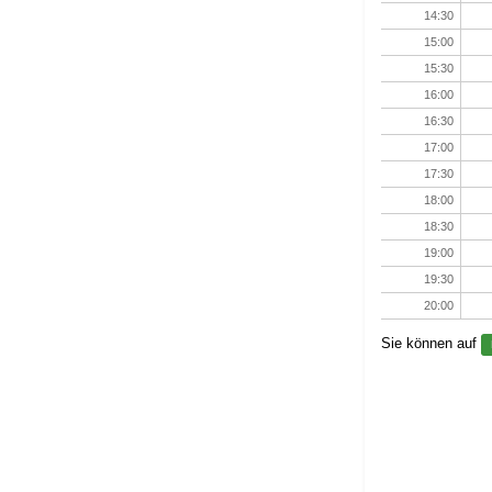
14:30
15:00
15:30
16:00
16:30
17:00
17:30
18:00
18:30
19:00
19:30
20:00
Sie können auf