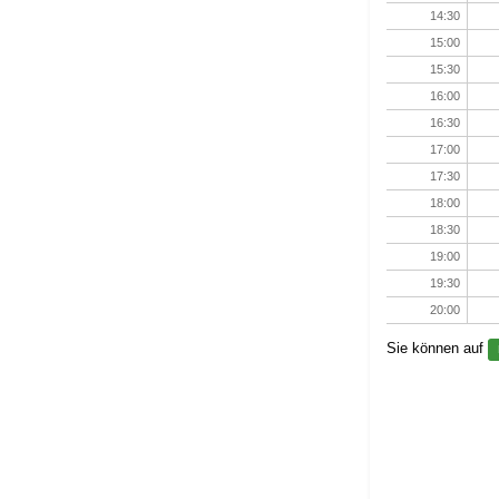
14:30
15:00
15:30
16:00
16:30
17:00
17:30
18:00
18:30
19:00
19:30
20:00
Sie können auf