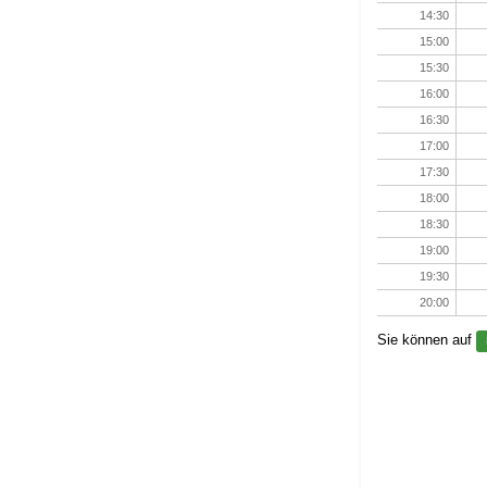
14:30
15:00
15:30
16:00
16:30
17:00
17:30
18:00
18:30
19:00
19:30
20:00
Sie können auf