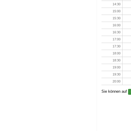
14:30
15:00
15:30
16:00
16:30
17:00
17:30
18:00
18:30
19:00
19:30
20:00
Sie können auf