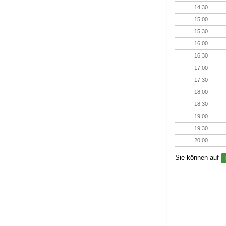
14:30
15:00
15:30
16:00
16:30
17:00
17:30
18:00
18:30
19:00
19:30
20:00
Sie können auf