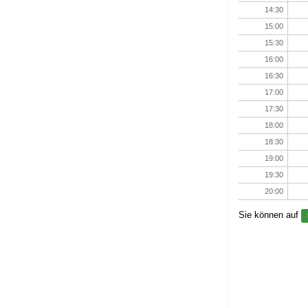
14:30
15:00
15:30
16:00
16:30
17:00
17:30
18:00
18:30
19:00
19:30
20:00
Sie können auf