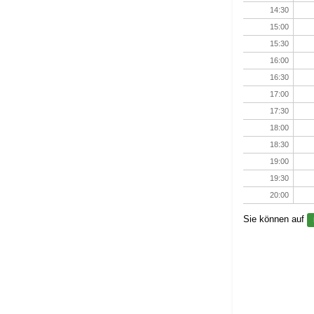
14:30
15:00
15:30
16:00
16:30
17:00
17:30
18:00
18:30
19:00
19:30
20:00
Sie können auf