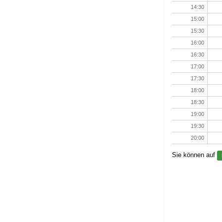
14:30
15:00
15:30
16:00
16:30
17:00
17:30
18:00
18:30
19:00
19:30
20:00
Sie können auf