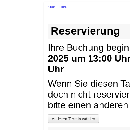
Start
Hilfe
Reservierung
Ihre Buchung begi
2025 um 13:00 Uh
Uhr
Wenn Sie diesen Ta
doch nicht reservi
bitte einen anderen