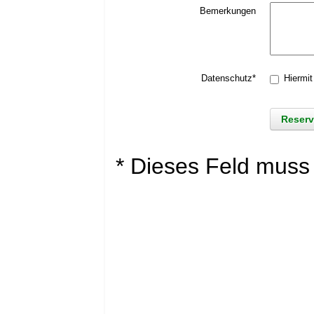
Bemerkungen
Datenschutz*
Hiermit
* Dieses Feld muss 