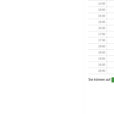
14:30
15:00
15:30
16:00
16:30
17:00
17:30
18:00
18:30
19:00
19:30
20:00
Sie können auf