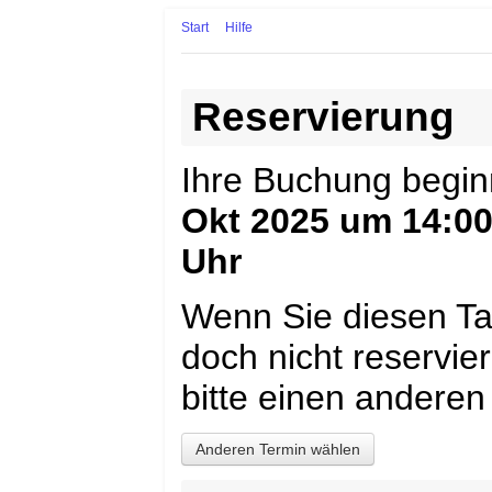
Start
Hilfe
Reservierung
Ihre Buchung begi
Okt 2025 um 14:00
Uhr
Wenn Sie diesen Ta
doch nicht reservi
bitte einen anderen