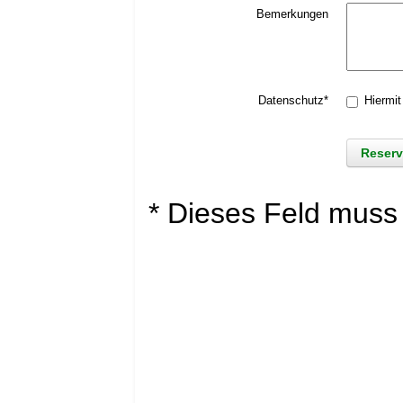
Bemerkungen
Datenschutz*
Hiermit
* Dieses Feld muss 