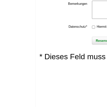
Bemerkungen
Datenschutz*
Hiermit
* Dieses Feld muss 