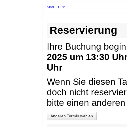
Start
Hilfe
Reservierung
Ihre Buchung begi
2025 um 13:30 Uh
Uhr
Wenn Sie diesen Ta
doch nicht reservi
bitte einen anderen