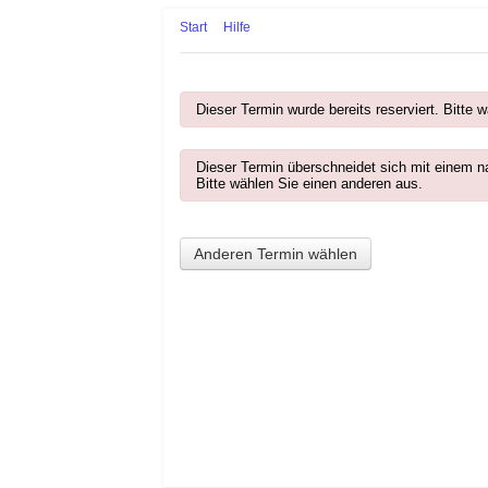
Start
Hilfe
Dieser Termin wurde bereits reserviert. Bitte
Dieser Termin überschneidet sich mit einem 
Bitte wählen Sie einen anderen aus.