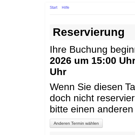
Start
Hilfe
Reservierung
Ihre Buchung begi
2026 um 15:00 Uh
Uhr
Wenn Sie diesen Ta
doch nicht reservi
bitte einen anderen