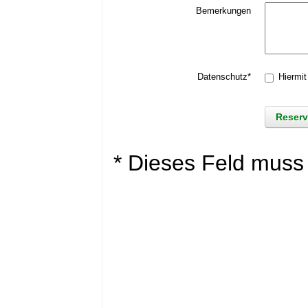
Bemerkungen
Datenschutz*
Hiermit
* Dieses Feld muss 