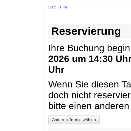
Start
Hilfe
Reservierung
Ihre Buchung begi
2026 um 14:30 Uh
Uhr
Wenn Sie diesen Ta
doch nicht reservi
bitte einen anderen