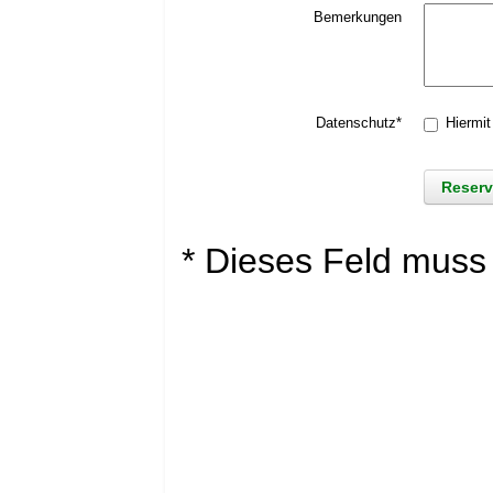
Bemerkungen
Datenschutz*
Hiermit
* Dieses Feld muss 