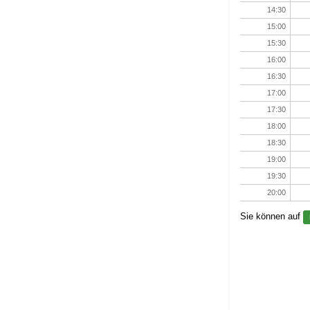
14:30
15:00
15:30
16:00
16:30
17:00
17:30
18:00
18:30
19:00
19:30
20:00
Sie können auf