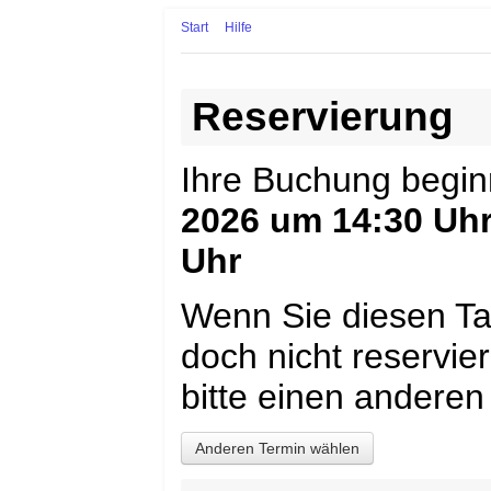
Start
Hilfe
Reservierung
Ihre Buchung begi
2026 um 14:30 Uh
Uhr
Wenn Sie diesen Ta
doch nicht reservi
bitte einen anderen