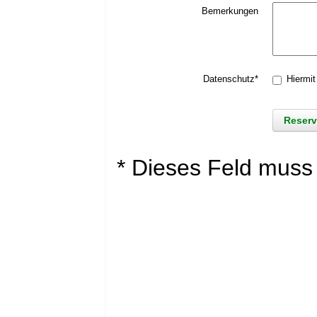
Bemerkungen
Datenschutz*
Hiermit
* Dieses Feld muss 