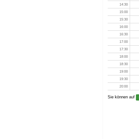
14:30
15:00
15:30
16:00
16:30
17:00
17:30
18:00
18:30
19:00
19:30
20:00
Sie können auf