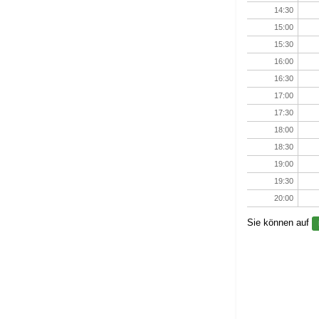
14:30
15:00
15:30
16:00
16:30
17:00
17:30
18:00
18:30
19:00
19:30
20:00
Sie können auf