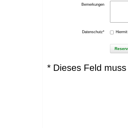
Bemerkungen
Datenschutz*
Hiermit
* Dieses Feld muss 