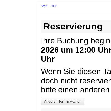
Start
Hilfe
Reservierung
Ihre Buchung begi
2026 um 12:00 Uh
Uhr
Wenn Sie diesen Ta
doch nicht reservi
bitte einen anderen