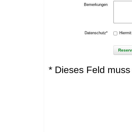
Bemerkungen
Datenschutz*
Hiermit
* Dieses Feld muss 