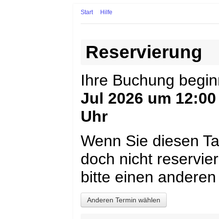
Start
Hilfe
Reservierung
Ihre Buchung begi
Jul 2026 um 12:00
Uhr
Wenn Sie diesen Ta
doch nicht reservi
bitte einen anderen