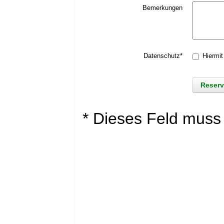
Bemerkungen
Datenschutz*
Hiermit
* Dieses Feld muss 