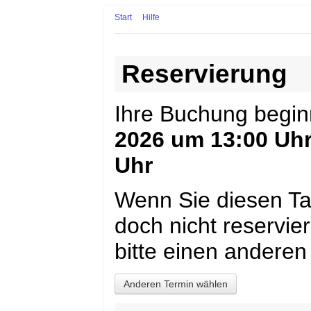
Start
Hilfe
Reservierung
Ihre Buchung begi
2026 um 13:00 Uh
Uhr
Wenn Sie diesen Ta
doch nicht reservi
bitte einen anderen