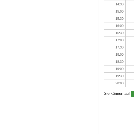
14:30
15:00
15:30
16:00
16:30
17:00
17:30
18:00
18:30
19:00
19:30
20:00
Sie können auf