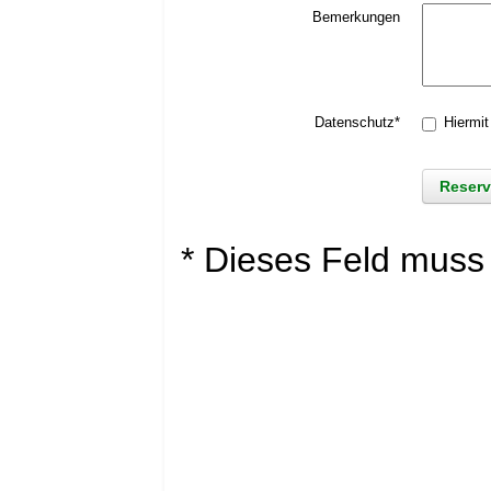
Bemerkungen
Datenschutz*
Hiermit
* Dieses Feld muss 