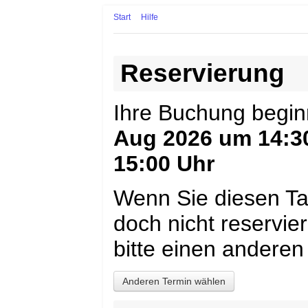
Start
Hilfe
Reservierung
Ihre Buchung begi
Aug 2026 um 14:3
15:00 Uhr
Wenn Sie diesen Ta
doch nicht reservi
bitte einen anderen